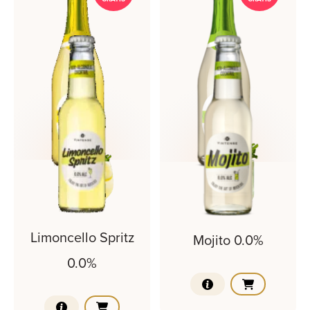
Limoncello Spritz
Mojito 0.0%
0.0%