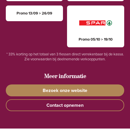
Promo 13/09 > 26/09
Promo 05/10 > 19/10
* 33% korting op het totaal van 3 flessen direct verrekenbaar bij de kassa.
Zie voorwaarden bij deelnemende verkooppunten.
Meer informatie
Bezoek onze website
Contact opnemen