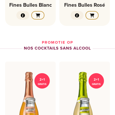
Fines Bulles Blanc
Fines Bulles Rosé
PROMOTIE OP
NOS COCKTAILS SANS ALCOOL
2+1
2+1
GRATIS
GRATIS