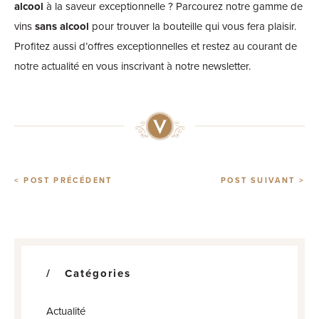
alcool
à la saveur exceptionnelle ? Parcourez notre gamme de
vins
sans alcool
pour trouver la bouteille qui vous fera plaisir.
Profitez aussi d’offres exceptionnelles et restez au courant de
notre actualité en vous inscrivant à notre newsletter.
< POST PRÉCÉDENT
POST SUIVANT >
Catégories
Actualité