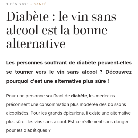
3 FÉV 2023
•
SANTÉ
Diabète : le vin sans
alcool est la bonne
alternative
Les personnes souffrant de diabète peuvent-elles
se tourner vers le vin sans alcool ? Découvrez
pourquoi c’est une alternative plus sûre !
Pour une personne souffrant de
diabète
, les médecins
préconisent une consommation plus modérée des boissons
alcoolisées. Pour les grands épicuriens, il existe une alternative
plus sûre : les vins sans alcool. Est-ce réellement sans danger
pour les diabétiques ?