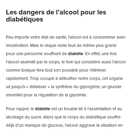
Les dangers de l’alcool pour les
diabétiques
Peu importe votre état de santé, l’alcool est à consommer avec
modération. Mais le risque reste tout de même plus grand
pour une personne souffrant de
diabète
. En effet, une fois
l’alcool assimilé par le corps, le foie qui considère aussi l’alcool
comme toxique fera tout son possible pour l’éliminer
rapidement. Trop occupé à détoxifier notre corps, cet organe
va jusqu’à « délaisser » la synthèse du glycogène, un glucide
essentiel pour la régulation de la glycémie.
Pour rappel, le
diabète
est un trouble lié à l’assimilation et au
stockage du sucre. Alors que le corps du diabétique souffre
déjà d’un manque de glucose, l’alcool aggrave la situation en