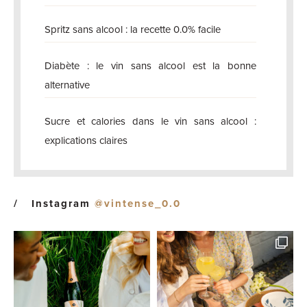
Spritz sans alcool : la recette 0.0% facile
Diabète : le vin sans alcool est la bonne
alternative
Sucre et calories dans le vin sans alcool :
explications claires
Instagram
@vintense_0.0