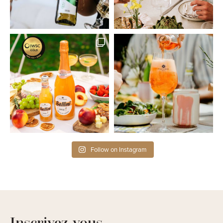
Follow on Instagram
Inscrivez-vous