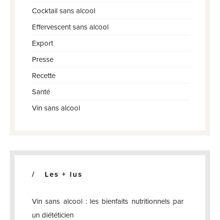
Cocktail sans alcool
Effervescent sans alcool
Export
Presse
Recette
Santé
Vin sans alcool
Les + lus
Vin sans alcool : les bienfaits nutritionnels par
un diététicien