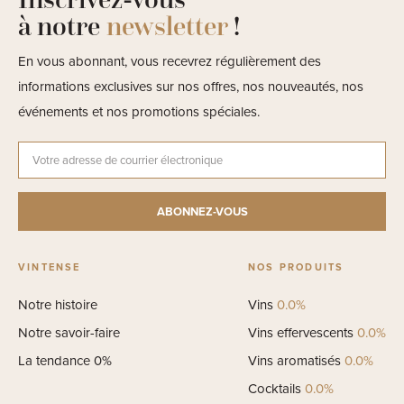
à notre
newsletter
!
En vous abonnant, vous recevrez régulièrement des
informations exclusives sur nos offres, nos nouveautés, nos
événements et nos promotions spéciales.
VINTENSE
NOS PRODUITS
Notre histoire
Vins
0.0%
Notre savoir-faire
Vins effervescents
0.0%
La tendance 0%
Vins aromatisés
0.0%
Cocktails
0.0%