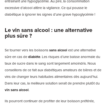
entraînant une hypoglycémie. Au pire, la consommation
excessive d’alcool altère la vigilance. Ce qui pousse le
diabétique à ignorer les signes d’une grave hypoglycémie !
Le vin sans alcool : une alternative
plus sûre ?
Se tourner vers les boissons
sans alcool
est une alternative
sûre en cas de
diabète
. Les risques d’une baisse anormale du
taux de sucre dans le sang sont largement amoindris. Nous
conseillons de ce fait aux diabétiques amateurs de bières et de
vins de changer leurs habitudes alimentaires dès aujourd’hui.
Dans leur cas, la meilleure solution serait de prendre plutôt du
vin sans alcool
.
Ils pourront continuer de profiter de leur boisson préférée,