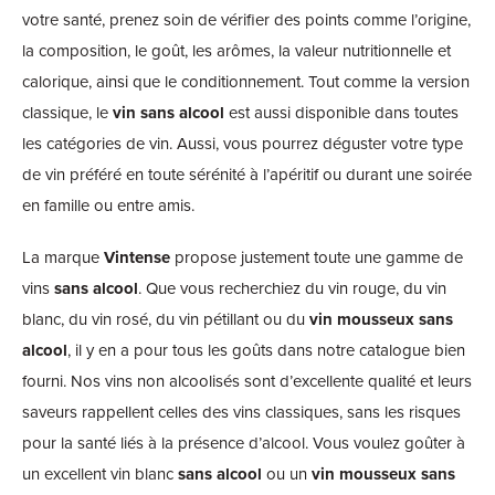
votre santé, prenez soin de vérifier des points comme l’origine,
la composition, le goût, les arômes, la valeur nutritionnelle et
calorique, ainsi que le conditionnement. Tout comme la version
classique, le
vin sans alcool
est aussi disponible dans toutes
les catégories de vin. Aussi, vous pourrez déguster votre type
de vin préféré en toute sérénité à l’apéritif ou durant une soirée
en famille ou entre amis.
La marque
Vintense
propose justement toute une gamme de
vins
sans alcool
. Que vous recherchiez du vin rouge, du vin
blanc, du vin rosé, du vin pétillant ou du
vin mousseux sans
alcool
, il y en a pour tous les goûts dans notre catalogue bien
fourni. Nos vins non alcoolisés sont d’excellente qualité et leurs
saveurs rappellent celles des vins classiques, sans les risques
pour la santé liés à la présence d’alcool. Vous voulez goûter à
un excellent vin blanc
sans alcool
ou un
vin mousseux sans