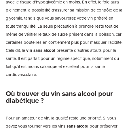
avec le risque d’hypoglycémie en moins. En effet, le foie aura
pleinement la possibilité d’assurer sa mission de contrôle de la
glycémie, tandis que vous savourerez votre vin préféré en
toute tranquillité. La seule précaution à prendre reste tout de
même de vérifier le taux de sucre présent dans la boisson, car
certaines bouteilles en contiennent plus pour masquer l’acidité.
Cela dit, le
vin sans alcool
présente d’autres atouts pour la
santé. Il est parfait pour un régime spécifique, notamment du
fait qu’il est moins calorique et excellent pour la santé
cardiovasculaire.
Où trouver du vin sans alcool pour
diabétique ?
Pour un amateur de vin, la qualité reste une priorité. Si vous
devez vous tourner vers les vins
sans alcool
pour préserver