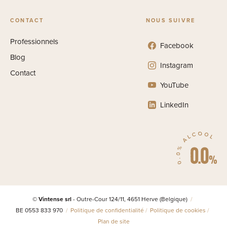
CONTACT
NOUS SUIVRE
Professionnels
Facebook
Blog
Instagram
Contact
YouTube
LinkedIn
© Vintense srl
- Outre-Cour 124/11, 4651 Herve (Belgique)
BE 0553 833 970
Politique de confidentialité
Politique de cookies
Plan de site