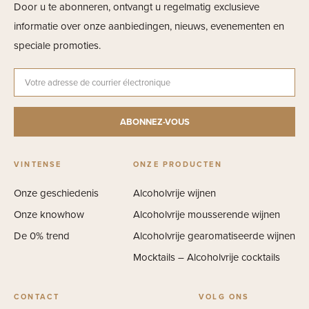
Door u te abonneren, ontvangt u regelmatig exclusieve
informatie over onze aanbiedingen, nieuws, evenementen en
speciale promoties.
VINTENSE
ONZE PRODUCTEN
Onze geschiedenis
Alcoholvrije wijnen
Onze knowhow
Alcoholvrije mousserende wijnen
De 0% trend
Alcoholvrije gearomatiseerde wijnen
Mocktails – Alcoholvrije cocktails
CONTACT
VOLG ONS