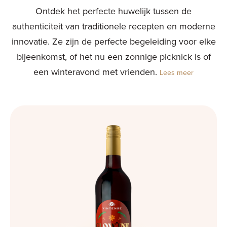
Ontdek het perfecte huwelijk tussen de
authenticiteit van traditionele recepten en moderne
innovatie. Ze zijn de perfecte begeleiding voor elke
bijeenkomst, of het nu een zonnige picknick is of
een winteravond met vrienden.
Lees meer