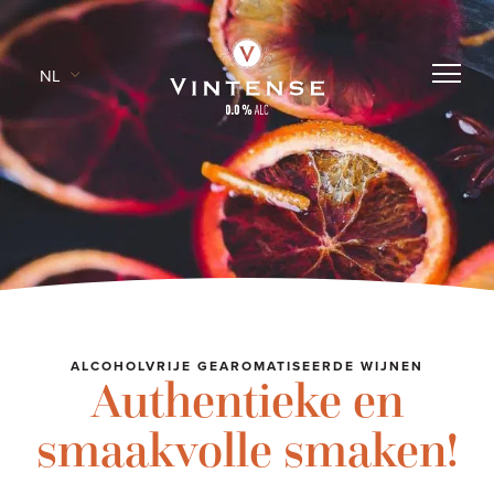
NL
ALCOHOLVRIJE GEAROMATISEERDE WIJNEN
Authentieke en
smaakvolle smaken!