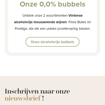
Onze 0,0% bubbels
Ontdek onze 2 assortimenten
Vintense
alcoholvrije mousserende wijnen
: Fines Bulles en
Prestige, die elk een unieke proefervaring bieden.
Onze alcoholvrije bubbels
Inschrijven naar onze
nieuwsbrief
!