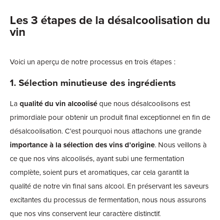
Les 3 étapes de la désalcoolisation du
vin
Voici un aperçu de notre processus en trois étapes :
1. Sélection minutieuse des ingrédients
La
qualité du vin alcoolisé
que nous désalcoolisons est
primordiale pour obtenir un produit final exceptionnel en fin de
désalcoolisation. C’est pourquoi nous attachons une grande
importance à la sélection des vins d’origine
. Nous veillons à
ce que nos vins alcoolisés, ayant subi une fermentation
complète, soient purs et aromatiques, car cela garantit la
qualité de notre vin final sans alcool. En préservant les saveurs
excitantes du processus de fermentation, nous nous assurons
que nos vins conservent leur caractère distinctif.