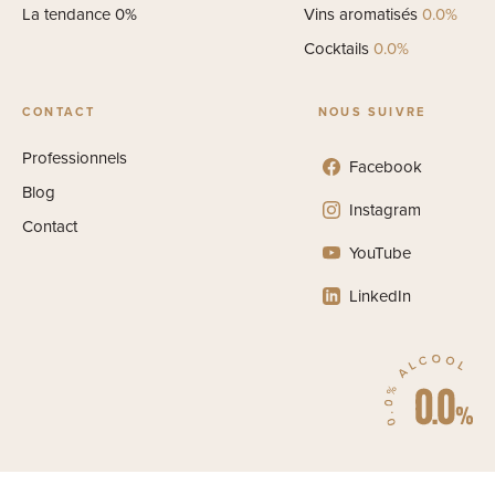
La tendance 0%
Vins aromatisés
0.0%
Cocktails
0.0%
CONTACT
NOUS SUIVRE
Professionnels
Facebook
Blog
Instagram
Contact
YouTube
LinkedIn