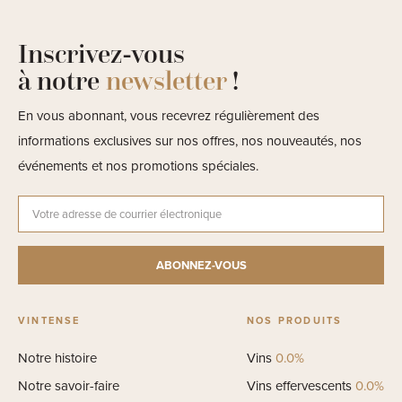
Inscrivez-vous
à notre
newsletter
!
En vous abonnant, vous recevrez régulièrement des
informations exclusives sur nos offres, nos nouveautés, nos
événements et nos promotions spéciales.
VINTENSE
NOS PRODUITS
Notre histoire
Vins
0.0%
Notre savoir-faire
Vins effervescents
0.0%