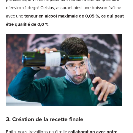
d’environ 1 degré Celsius, assurant ainsi une boisson fraîche
avec une
teneur en alcool maximale de 0,05 %, ce qui peut
être qualifié de 0,0 %
.
3. Création de la recette finale
Enfin, nous travaillons en étroite
collaboration avec notre