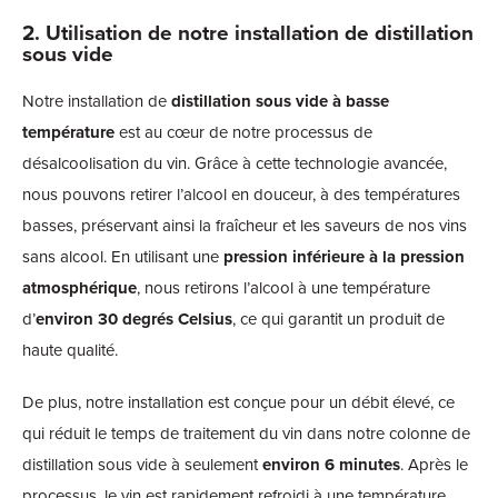
2. Utilisation de notre installation de distillation
sous vide
Notre installation de
distillation sous vide à basse
température
est au cœur de notre processus de
désalcoolisation du vin. Grâce à cette technologie avancée,
nous pouvons retirer l’alcool en douceur, à des températures
basses, préservant ainsi la fraîcheur et les saveurs de nos vins
sans alcool. En utilisant une
pression inférieure à la pression
atmosphérique
, nous retirons l’alcool à une température
d’
environ 30 degrés Celsius
, ce qui garantit un produit de
haute qualité.
De plus, notre installation est conçue pour un débit élevé, ce
qui réduit le temps de traitement du vin dans notre colonne de
distillation sous vide à seulement
environ 6 minutes
. Après le
processus, le vin est rapidement refroidi à une température