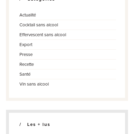
Actualité
Cocktail sans alcool
Effervescent sans alcool
Export
Presse
Recette
Santé
Vin sans alcool
Les + lus