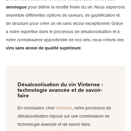
œnologue
pour définir la recette finale du vin. Nous explorons
ensemble différentes options de saveurs, de gazéification et
de structure pour créer un vin sans alcool exceptionnel. Grâce
à notre expertise dans le processus de désalcoolisation et à
notre connaissance approfondie de nos vins, nous créons des
vins sans alcool de qualité supérieure
.
Désalcoolisation du vin Vintense :
technologie avancée et de savoir-
faire
En conclusion, chez
Vintense
, notre processus de
désalcoolisation repose sur une combinaison de
technologie avancée et de savoir-faire,