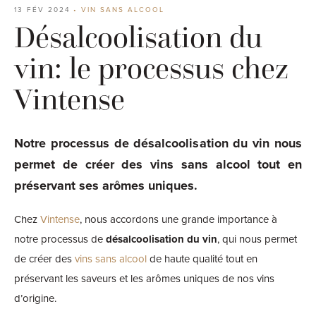
13 FÉV 2024
•
VIN SANS ALCOOL
Désalcoolisation du
vin: le processus chez
Vintense
Notre processus de désalcoolisation du vin nous
permet de créer des vins sans alcool tout en
préservant ses arômes uniques.
Chez
Vintense
, nous accordons une grande importance à
notre processus de
désalcoolisation du vin
, qui nous permet
de créer des
vins sans alcool
de haute qualité tout en
préservant les saveurs et les arômes uniques de nos vins
d’origine.