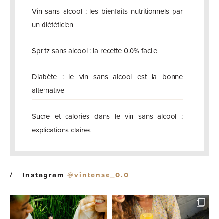
Vin sans alcool : les bienfaits nutritionnels par
un diététicien
Spritz sans alcool : la recette 0.0% facile
Diabète : le vin sans alcool est la bonne
alternative
Sucre et calories dans le vin sans alcool :
explications claires
Instagram
@vintense_0.0