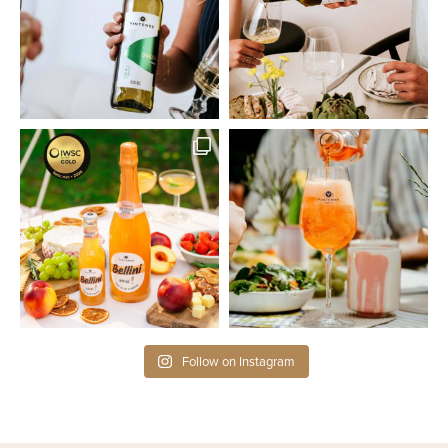
Follow on Instagram